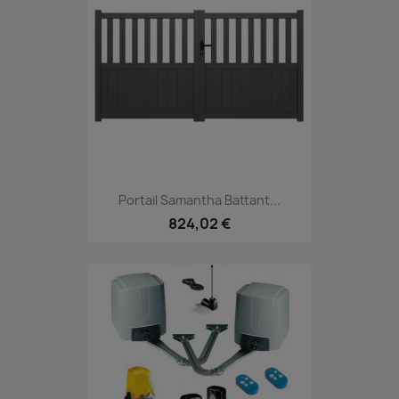
Portail Samantha Battant...
824,02 €