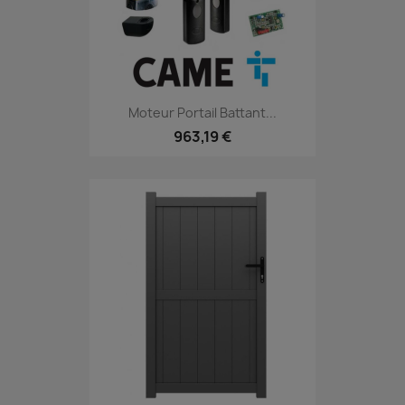
Moteur Portail Battant...
963,19 €