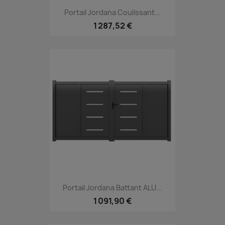
Portail Jordana Coulissant...
1 287,52 €
Portail Jordana Battant ALU...
1 091,90 €