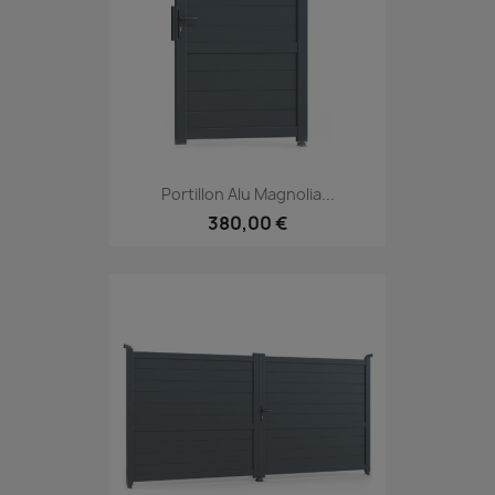
Portillon Alu Magnolia...
380,00 €