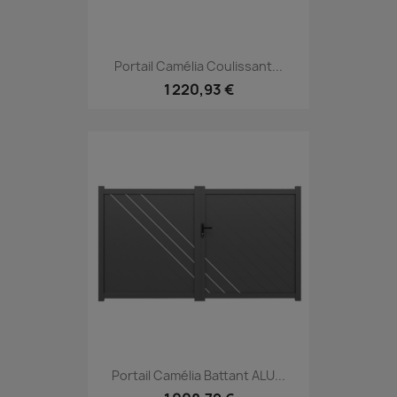
Portail Camélia Coulissant...
1 220,93 €
Portail Camélia Battant ALU...