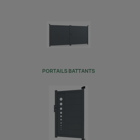
PORTAILS BATTANTS