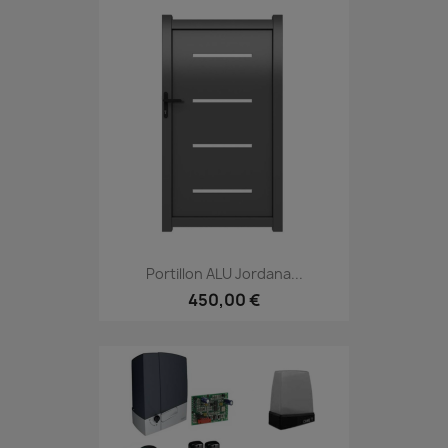
Portillon ALU Jordana...
450,00 €