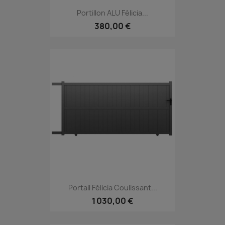
Portillon ALU Félicia...
380,00 €
Portail Félicia Coulissant...
1 030,00 €