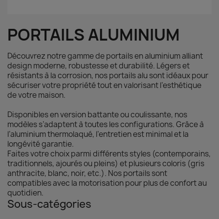
PORTAILS ALUMINIUM
Découvrez notre gamme de portails en aluminium alliant
design moderne, robustesse et durabilité. Légers et
résistants à la corrosion, nos portails alu sont idéaux pour
sécuriser votre propriété tout en valorisant l’esthétique
de votre maison.
Disponibles en version battante ou coulissante, nos
modèles s’adaptent à toutes les configurations. Grâce à
l’aluminium thermolaqué, l’entretien est minimal et la
longévité garantie.
Faites votre choix parmi différents styles (contemporains,
traditionnels, ajourés ou pleins) et plusieurs coloris (gris
anthracite, blanc, noir, etc.). Nos portails sont
compatibles avec la motorisation pour plus de confort au
quotidien.
Sous-catégories