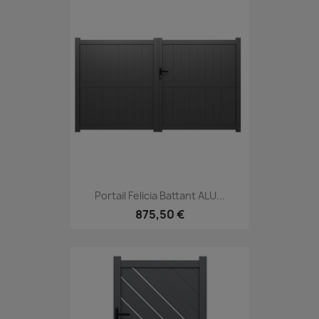
Portail Felicia Battant ALU...
875,50 €