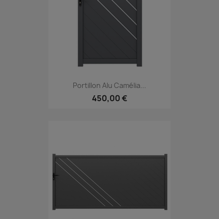
Portillon Alu Camélia...
450,00 €