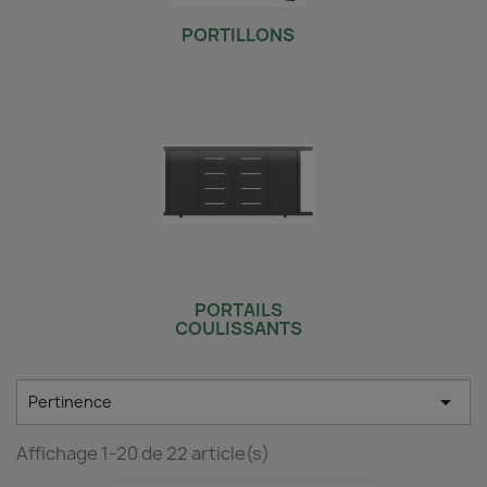
PORTILLONS
PORTAILS
COULISSANTS

Pertinence
Affichage 1-20 de 22 article(s)