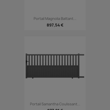
Portail Magnolia Battant...
897,54 €
Portail Samantha Coulissant...