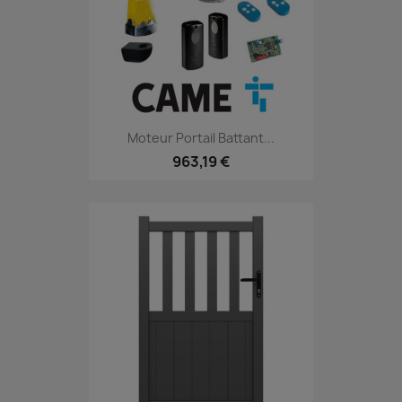
Moteur Portail Battant...
963,19 €