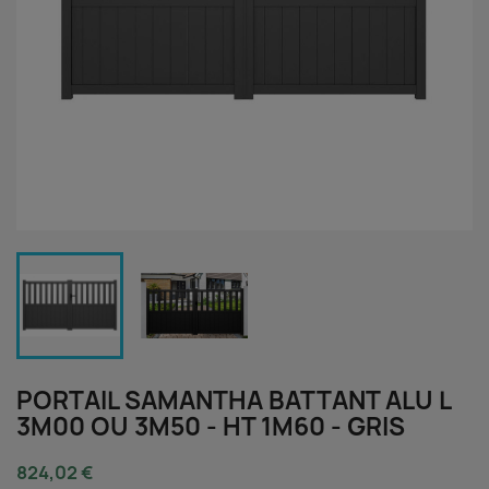
PORTAIL SAMANTHA BATTANT ALU L
3M00 OU 3M50 - HT 1M60 - GRIS
824,02 €