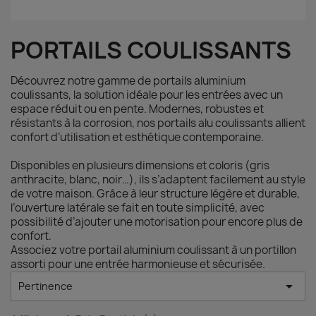
PORTAILS COULISSANTS
Découvrez notre gamme de portails aluminium
coulissants, la solution idéale pour les entrées avec un
espace réduit ou en pente. Modernes, robustes et
résistants à la corrosion, nos portails alu coulissants allient
confort d’utilisation et esthétique contemporaine.
Disponibles en plusieurs dimensions et coloris (gris
anthracite, blanc, noir…), ils s’adaptent facilement au style
de votre maison. Grâce à leur structure légère et durable,
l’ouverture latérale se fait en toute simplicité, avec
possibilité d’ajouter une motorisation pour encore plus de
confort.
Associez votre portail aluminium coulissant à un portillon
assorti pour une entrée harmonieuse et sécurisée.

Pertinence