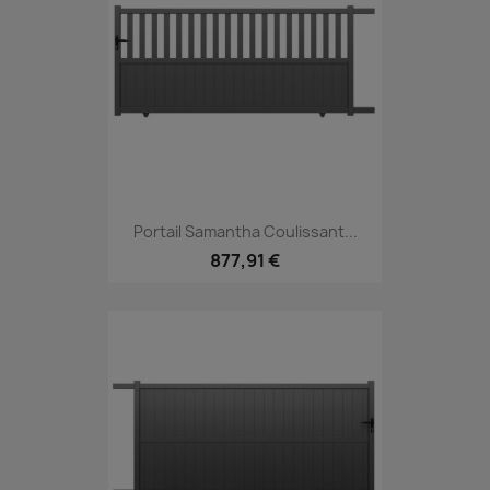
Portail Samantha Coulissant...
877,91 €