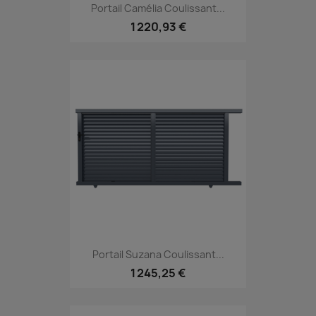
Portail Camélia Coulissant...
1 220,93 €
Portail Suzana Coulissant...
1 245,25 €