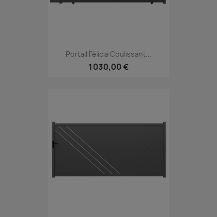
Portail Félicia Coulissant...
1 030,00 €