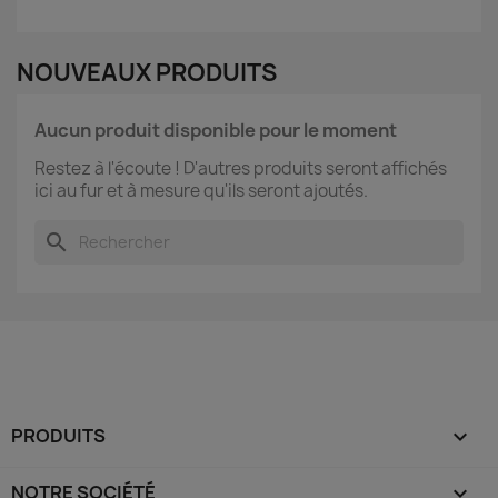
NOUVEAUX PRODUITS
Aucun produit disponible pour le moment
Restez à l'écoute ! D'autres produits seront affichés
ici au fur et à mesure qu'ils seront ajoutés.
search
PRODUITS

NOTRE SOCIÉTÉ
