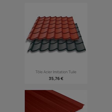
Tôle Acier Imitation Tuile
35,76 €