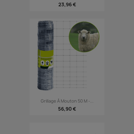
23,96 €
Grillage À Mouton 50 M -...
56,90 €