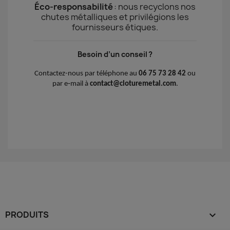
Éco‑responsabilité
: nous recyclons nos
chutes métalliques et privilégions les
fournisseurs étiques.
Besoin d’un conseil ?
Contactez-nous par téléphone au
06 75 73 28 42
ou
par e‑mail à
contact@cloturemetal.com
.
PRODUITS
