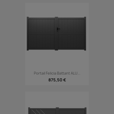
Portail Felicia Battant ALU...
875,50 €