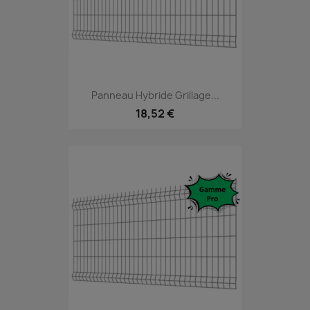
Panneau Hybride Grillage...
18,52 €