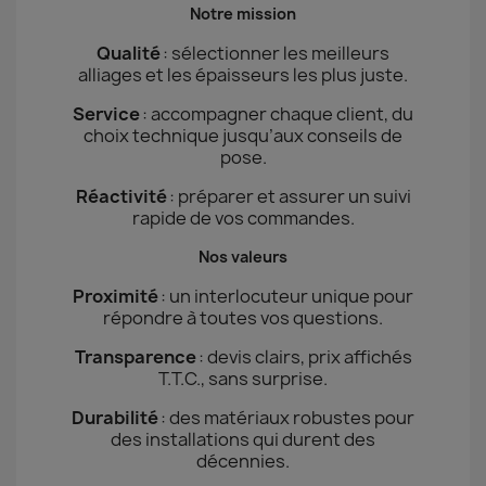
Notre mission
Qualité
: sélectionner les meilleurs
alliages et les épaisseurs les plus juste.
Service
: accompagner chaque client, du
choix technique jusqu’aux conseils de
pose.
Réactivité
: préparer et assurer un suivi
rapide de vos commandes.
Nos valeurs
Proximité
: un interlocuteur unique pour
répondre à toutes vos questions.
Transparence
: devis clairs, prix affichés
T.T.C., sans surprise.
Durabilité
: des matériaux robustes pour
des installations qui durent des
décennies.