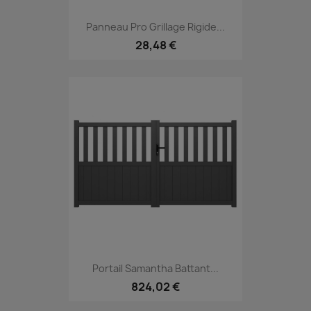
Panneau Pro Grillage Rigide...
28,48 €
Portail Samantha Battant...
824,02 €