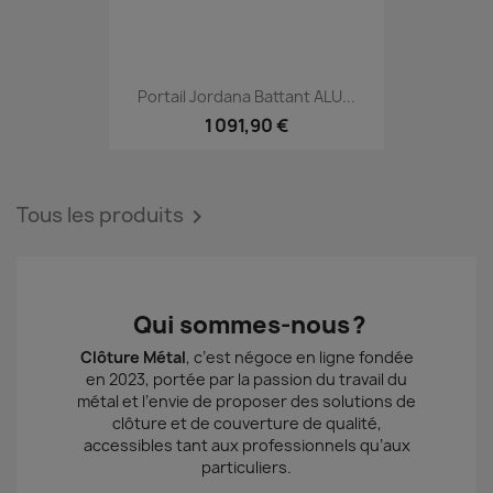
Portail Jordana Battant ALU...
1 091,90 €
Tous les produits

Qui sommes‑nous ?
Clôture Métal
, c’est négoce en ligne fondée
en 2023, portée par la passion du travail du
métal et l’envie de proposer des solutions de
clôture et de couverture de qualité,
accessibles tant aux professionnels qu’aux
particuliers.