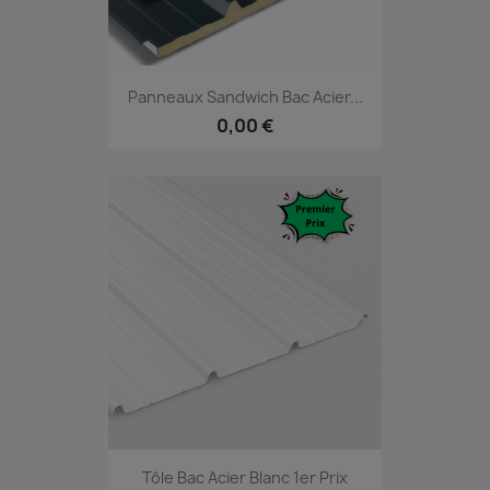
Panneaux Sandwich Bac Acier...
0,00 €
Tôle Bac Acier Blanc 1er Prix