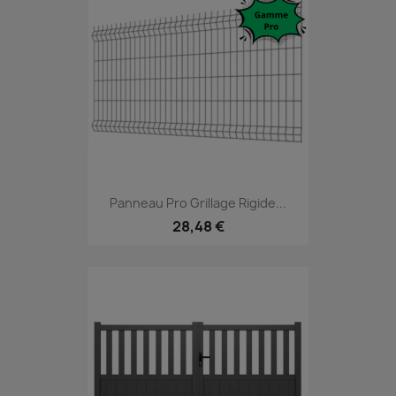
Panneau Pro Grillage Rigide...
28,48 €