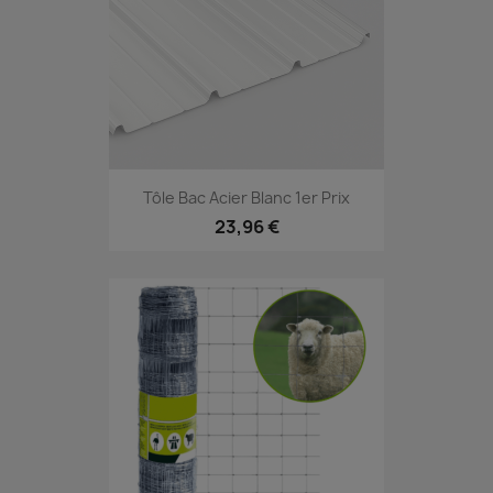
Tôle Bac Acier Blanc 1er Prix
23,96 €