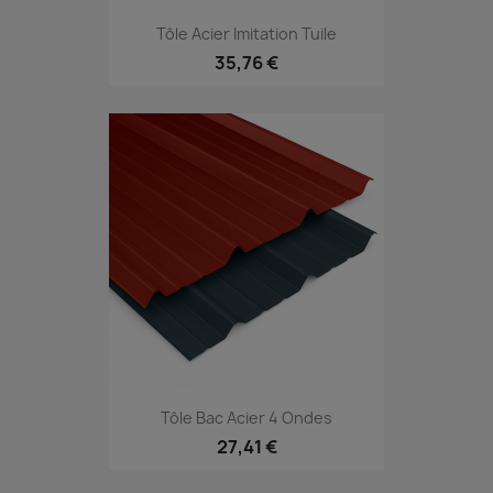
Tôle Acier Imitation Tuile
35,76 €
Tôle Bac Acier 4 Ondes
27,41 €