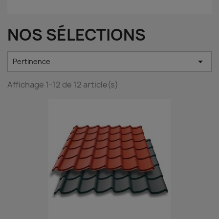
NOS SÉLECTIONS

Pertinence
Affichage 1-12 de 12 article(s)