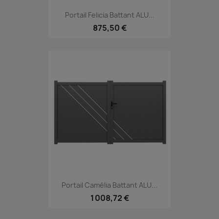
Portail Felicia Battant ALU...
875,50 €
Portail Camélia Battant ALU...
1 008,72 €