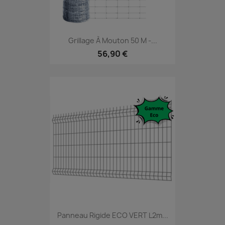
Grillage À Mouton 50 M -...
56,90 €
Panneau Rigide ECO VERT L2m...