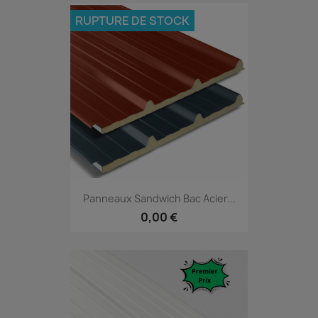
RUPTURE DE STOCK
Panneaux Sandwich Bac Acier...
0,00 €