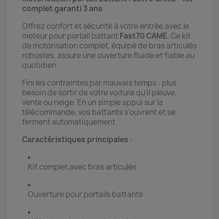
complet garanti 3 ans
Offrez confort et sécurité à votre entrée avec le
moteur pour portail battant
Fast70 CAME
. Ce kit
de motorisation complet, équipé de bras articulés
robustes, assure une ouverture fluide et fiable au
quotidien.
Fini les contraintes par mauvais temps : plus
besoin de sortir de votre voiture qu’il pleuve,
vente ou neige. En un simple appui sur la
télécommande, vos battants s’ouvrent et se
ferment automatiquement.
Caractéristiques principales :
Kit complet avec bras articulés
Ouverture pour portails battants