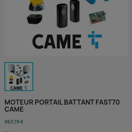
MOTEUR PORTAIL BATTANT FAST70
CAME
963,19 €