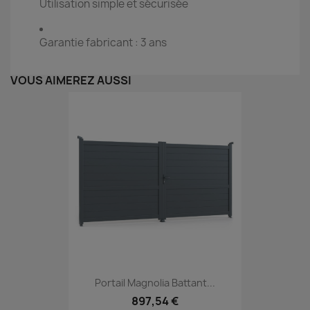
Utilisation simple et sécurisée
Garantie fabricant : 3 ans
VOUS AIMEREZ AUSSI
Portail Magnolia Battant...
897,54 €