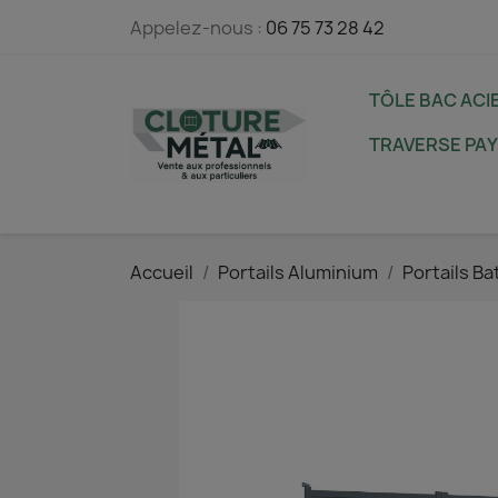
Appelez-nous :
06 75 73 28 42
TÔLE BAC ACI
TRAVERSE PA
Accueil
Portails Aluminium
Portails Ba