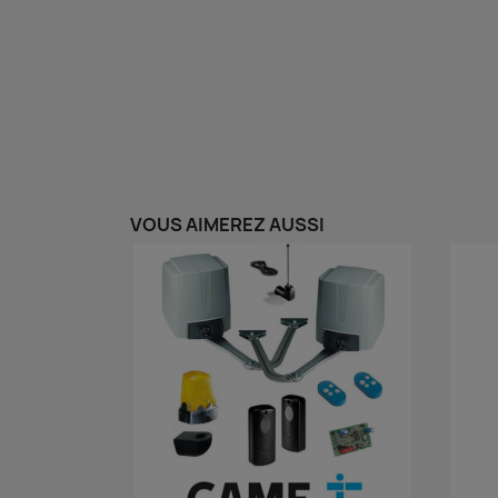
VOUS AIMEREZ AUSSI