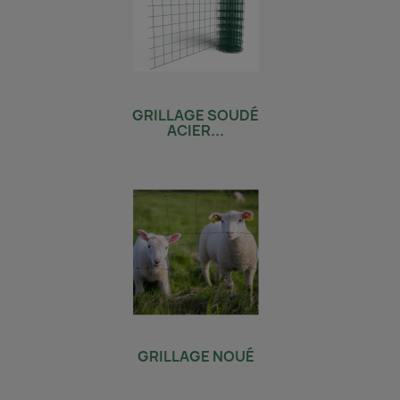
GRILLAGE SOUDÉ
ACIER...
GRILLAGE NOUÉ