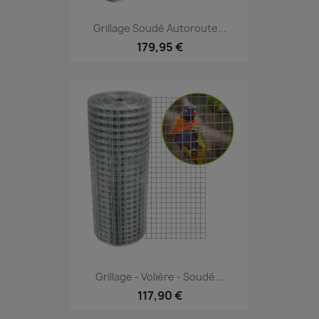
Grillage Soudé Autoroute...
179,95 €
Grillage - Volière - Soudé...
117,90 €