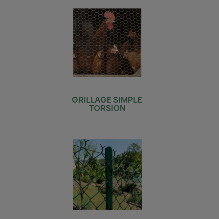
GRILLAGE SIMPLE
TORSION