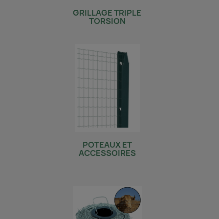
GRILLAGE TRIPLE
TORSION
POTEAUX ET
ACCESSOIRES