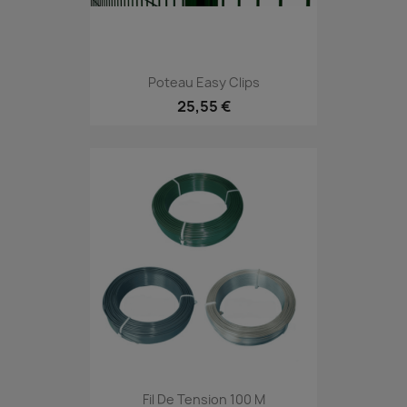
Poteau Easy Clips
25,55 €
Fil De Tension 100 M