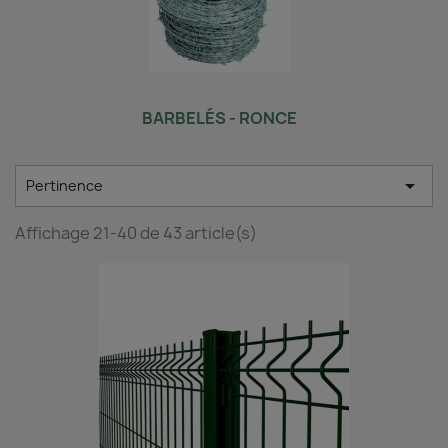
BARBELÉS - RONCE

Pertinence
Affichage 21-40 de 43 article(s)