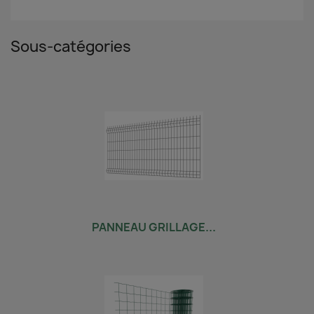
Sous-catégories
PANNEAU GRILLAGE...