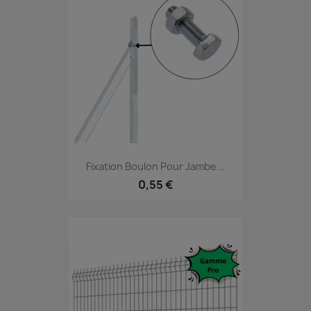
Fixation Boulon Pour Jambe...
0,55 €