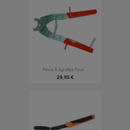
Pince À Agrafes Pour...
29,95 €