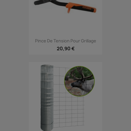
Pince De Tension Pour Grillage
20,90 €