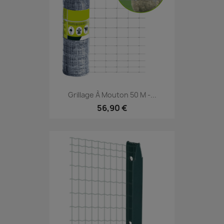
Grillage À Mouton 50 M -...
56,90 €