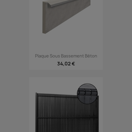
Plaque Sous Bassement Béton
34,02 €