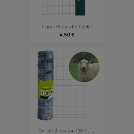
Piquet Poteau En T Acier
4,50 €
Grillage À Mouton 100 ML -...