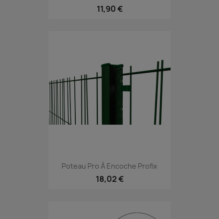
11,90 €
Poteau Pro À Encoche Profix
18,02 €