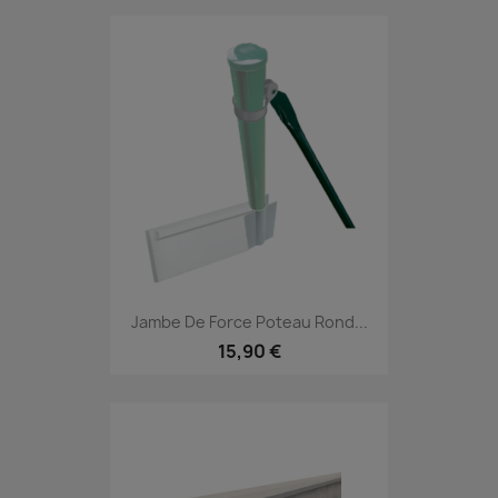
Jambe De Force Poteau Rond...
15,90 €