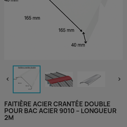


FAITIÈRE ACIER CRANTÉE DOUBLE
POUR BAC ACIER 9010 – LONGUEUR
2M