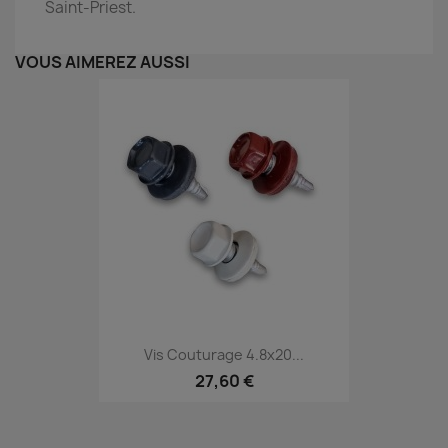
Saint-Priest.
VOUS AIMEREZ AUSSI
Vis Couturage 4.8x20...
27,60 €