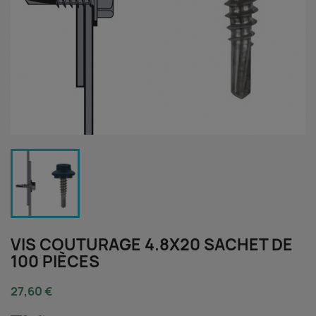
VIS COUTURAGE 4.8X20 SACHET DE
100 PIÈCES
27,60 €