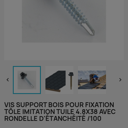


VIS SUPPORT BOIS POUR FIXATION
TÔLE IMITATION TUILE 4.8X38 AVEC
RONDELLE D'ÉTANCHÉITÉ /100