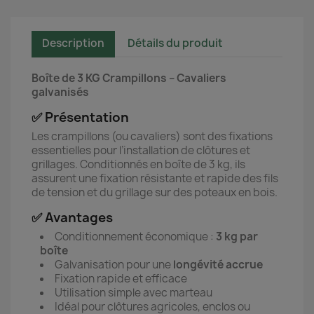
Description
Détails du produit
Boîte de 3 KG Crampillons – Cavaliers
galvanisés
✅ Présentation
Les crampillons (ou cavaliers) sont des fixations
essentielles pour l’installation de clôtures et
grillages. Conditionnés en boîte de 3 kg, ils
assurent une fixation résistante et rapide des fils
de tension et du grillage sur des poteaux en bois.
✅ Avantages
Conditionnement économique :
3 kg par
boîte
Galvanisation pour une
longévité accrue
Fixation rapide et efficace
Utilisation simple avec marteau
Idéal pour clôtures agricoles, enclos ou