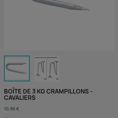
BOÎTE DE 3 KG CRAMPILLONS -
CAVALIERS
10,95 €