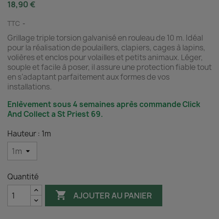
18,90 €
TTC
Grillage triple torsion galvanisé en rouleau de 10 m. Idéal
pour la réalisation de poulaillers, clapiers, cages à lapins,
volières et enclos pour volailles et petits animaux. Léger,
souple et facile à poser, il assure une protection fiable tout
en s’adaptant parfaitement aux formes de vos
installations.
Enlèvement sous 4 semaines après commande Click
And Collect a St Priest 69.
Hauteur : 1m
Quantité

AJOUTER AU PANIER