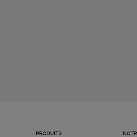
PRODUITS
NOTR